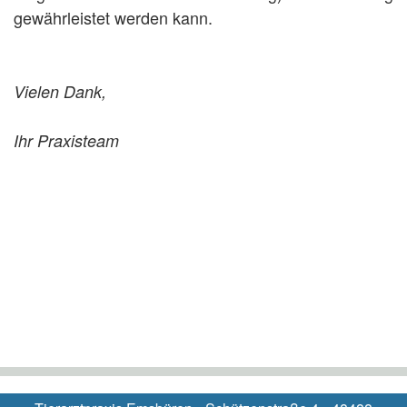
gewährleistet werden kann.
Vielen Dank,
Ihr Praxisteam