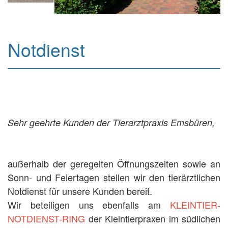
Notdienst
Sehr geehrte Kunden der Tierarztpraxis Emsbüren,
außerhalb der geregelten Öffnungszeiten sowie an
Sonn- und Feiertagen stellen wir den tierärztlichen
Notdienst für unsere Kunden bereit.
Wir beteiligen uns ebenfalls am
KLEINTIER-
NOTDIENST-RING
der Kleintierpraxen im südlichen