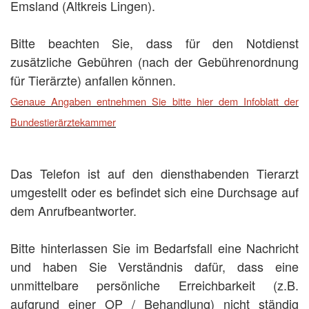
Emsland (Altkreis Lingen).
Bitte beachten Sie, dass für den Notdienst
zusätzliche Gebühren (nach der Gebührenordnung
für Tierärzte) anfallen können.
Genaue Angaben entnehmen Sie bitte hier dem Infoblatt der
Bundestierärztekammer
Das Telefon ist auf den diensthabenden Tierarzt
umgestellt oder es befindet sich eine Durchsage auf
dem Anrufbeantworter.
Bitte hinterlassen Sie im Bedarfsfall eine Nachricht
und haben Sie Verständnis dafür, dass eine
unmittelbare persönliche Erreichbarkeit (z.B.
aufgrund einer OP / Behandlung) nicht ständig