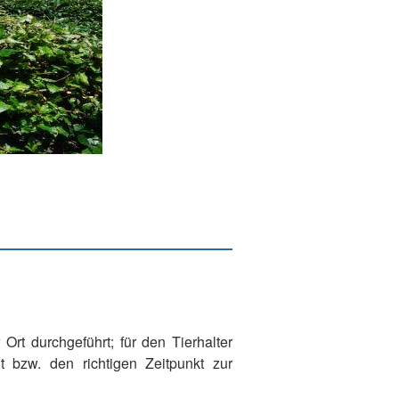
rt durchgeführt; für den Tierhalter
 bzw. den richtigen Zeitpunkt zur