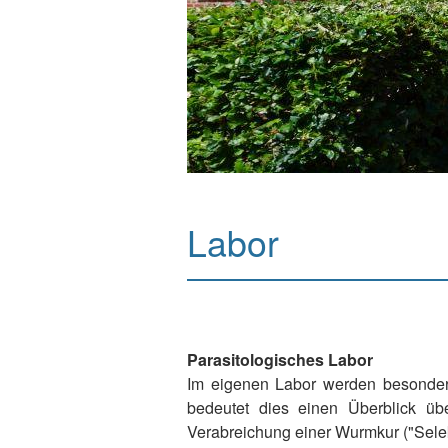
Labor
Parasitologisches Labor
Im eigenen Labor werden besonders 
bedeutet dies einen Überblick üb
Verabreichung einer Wurmkur ("Sele