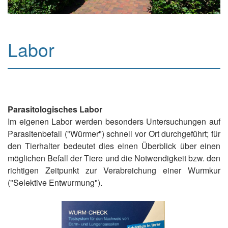
Labor
Parasitologisches Labor
Im eigenen Labor werden besonders Untersuchungen auf
Parasitenbefall ("Würmer") schnell vor Ort durchgeführt; für
den Tierhalter bedeutet dies einen Überblick über einen
möglichen Befall der Tiere und die Notwendigkeit bzw. den
richtigen Zeitpunkt zur Verabreichung einer Wurmkur
("Selektive Entwurmung").