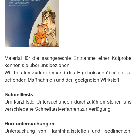
Material für die sachgerechte Entnahme einer Kotprobe
können sie über uns beziehen.
Wir beraten zudem anhand des Ergebnisses über die zu
treffenden Maßnahmen und den geeigneten Wirkstoff.
Schnelltests
Um kurzfristig Untersuchungen durchzuführen stehen uns
verschiedene Schnelltestverfahren zur Verfügung.
Harnuntersuchungen
Untersuchung von Harninhaltsstoffen und -sedimenten,