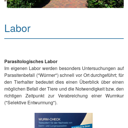
Labor
Parasitologisches Labor
Im eigenen Labor werden besonders Untersuchungen auf
Parasitenbefall ("Würmer") schnell vor Ort durchgeführt; für
den Tierhalter bedeutet dies einen Überblick über einen
möglichen Befall der Tiere und die Notwendigkeit bzw. den
richtigen Zeitpunkt zur Verabreichung einer Wurmkur
("Selektive Entwurmung").