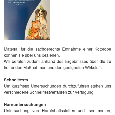
Material für die sachgerechte Entnahme einer Kotprobe
können sie über uns beziehen.
Wir beraten zudem anhand des Ergebnisses über die zu
treffenden Maßnahmen und den geeigneten Wirkstoff.
Schnelltests
Um kurzfristig Untersuchungen durchzuführen stehen uns
verschiedene Schnelltestverfahren zur Verfügung.
Harnuntersuchungen
Untersuchung von Harninhaltsstoffen und -sedimenten,