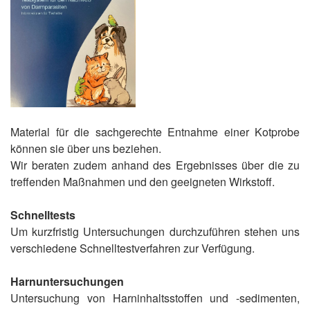
Material für die sachgerechte Entnahme einer Kotprobe
können sie über uns beziehen.
Wir beraten zudem anhand des Ergebnisses über die zu
treffenden Maßnahmen und den geeigneten Wirkstoff.
Schnelltests
Um kurzfristig Untersuchungen durchzuführen stehen uns
verschiedene Schnelltestverfahren zur Verfügung.
Harnuntersuchungen
Untersuchung von Harninhaltsstoffen und -sedimenten,