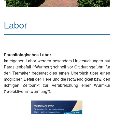
Labor
Parasitologisches Labor
Im eigenen Labor werden besonders Untersuchungen auf
Parasitenbefall ("Würmer") schnell vor Ort durchgeführt; für
den Tierhalter bedeutet dies einen Überblick über einen
möglichen Befall der Tiere und die Notwendigkeit bzw. den
richtigen Zeitpunkt zur Verabreichung einer Wurmkur
("Selektive Entwurmung").