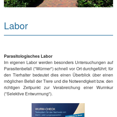
Labor
Parasitologisches Labor
Im eigenen Labor werden besonders Untersuchungen auf
Parasitenbefall ("Würmer") schnell vor Ort durchgeführt; für
den Tierhalter bedeutet dies einen Überblick über einen
möglichen Befall der Tiere und die Notwendigkeit bzw. den
richtigen Zeitpunkt zur Verabreichung einer Wurmkur
("Selektive Entwurmung").