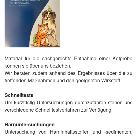
Material für die sachgerechte Entnahme einer Kotprobe
können sie über uns beziehen.
Wir beraten zudem anhand des Ergebnisses über die zu
treffenden Maßnahmen und den geeigneten Wirkstoff.
Schnelltests
Um kurzfristig Untersuchungen durchzuführen stehen uns
verschiedene Schnelltestverfahren zur Verfügung.
Harnuntersuchungen
Untersuchung von Harninhaltsstoffen und -sedimenten,