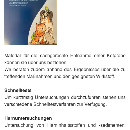
Material für die sachgerechte Entnahme einer Kotprobe
können sie über uns beziehen.
Wir beraten zudem anhand des Ergebnisses über die zu
treffenden Maßnahmen und den geeigneten Wirkstoff.
Schnelltests
Um kurzfristig Untersuchungen durchzuführen stehen uns
verschiedene Schnelltestverfahren zur Verfügung.
Harnuntersuchungen
Untersuchung von Harninhaltsstoffen und -sedimenten,