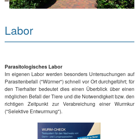
Labor
Parasitologisches Labor
Im eigenen Labor werden besonders Untersuchungen auf
Parasitenbefall ("Würmer") schnell vor Ort durchgeführt; für
den Tierhalter bedeutet dies einen Überblick über einen
möglichen Befall der Tiere und die Notwendigkeit bzw. den
richtigen Zeitpunkt zur Verabreichung einer Wurmkur
("Selektive Entwurmung").