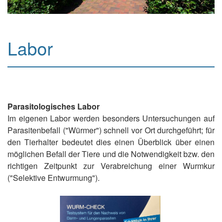
Labor
Parasitologisches Labor
Im eigenen Labor werden besonders Untersuchungen auf
Parasitenbefall ("Würmer") schnell vor Ort durchgeführt; für
den Tierhalter bedeutet dies einen Überblick über einen
möglichen Befall der Tiere und die Notwendigkeit bzw. den
richtigen Zeitpunkt zur Verabreichung einer Wurmkur
("Selektive Entwurmung").