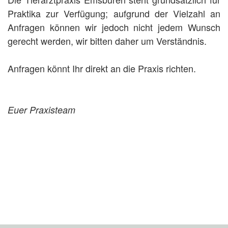
Praktika zur Verfügung; aufgrund der Vielzahl an
Anfragen können wir jedoch nicht jedem Wunsch
gerecht werden, wir bitten daher um Verständnis.
Anfragen könnt Ihr direkt an die Praxis richten.
Euer Praxisteam