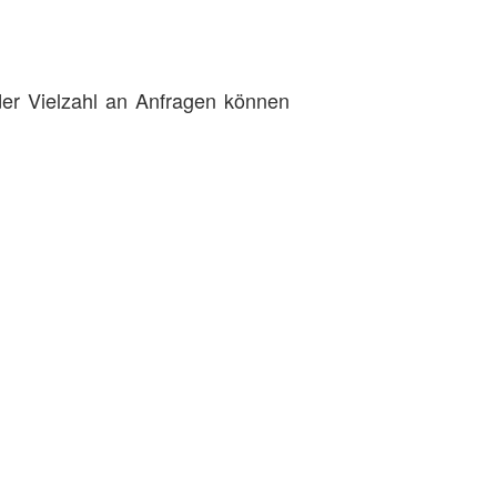
 der Vielzahl an Anfragen können