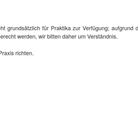
ht grundsätzlich für Praktika zur Verfügung; aufgrund
erecht werden, wir bitten daher um Verständnis.
Praxis richten.