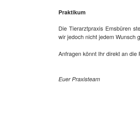
Praktikum
Die Tierarztpraxis Emsbüren ste
wir jedoch nicht jedem Wunsch g
Anfragen könnt Ihr direkt an die 
Euer Praxisteam