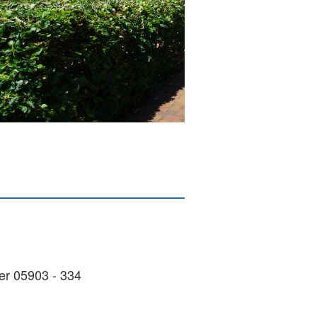
er 05903 - 334