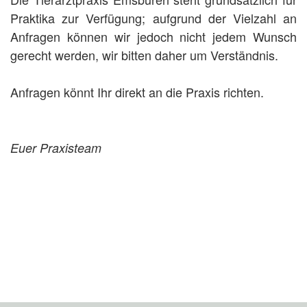
Praktika zur Verfügung; aufgrund der Vielzahl an
Anfragen können wir jedoch nicht jedem Wunsch
gerecht werden, wir bitten daher um Verständnis.
Anfragen könnt Ihr direkt an die Praxis richten.
Euer Praxisteam