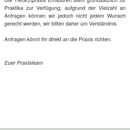
Praktika zur Verfügung; aufgrund der Vielzahl an
Anfragen können wir jedoch nicht jedem Wunsch
gerecht werden, wir bitten daher um Verständnis.
Anfragen könnt Ihr direkt an die Praxis richten.
Euer Praxisteam