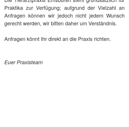
Praktika zur Verfügung; aufgrund der Vielzahl an
Anfragen können wir jedoch nicht jedem Wunsch
gerecht werden, wir bitten daher um Verständnis.
Anfragen könnt Ihr direkt an die Praxis richten.
Euer Praxisteam