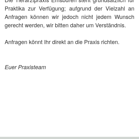
Praktika zur Verfügung; aufgrund der Vielzahl an
Anfragen können wir jedoch nicht jedem Wunsch
gerecht werden, wir bitten daher um Verständnis.
Anfragen könnt Ihr direkt an die Praxis richten.
Euer Praxisteam