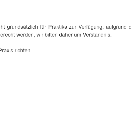
ht grundsätzlich für Praktika zur Verfügung; aufgrund
erecht werden, wir bitten daher um Verständnis.
Praxis richten.