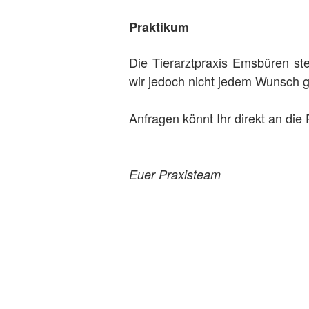
Praktikum
Die Tierarztpraxis Emsbüren ste
wir jedoch nicht jedem Wunsch g
Anfragen könnt Ihr direkt an die 
Euer Praxisteam