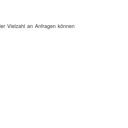
 der Vielzahl an Anfragen können