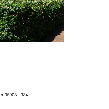
er 05903 - 334