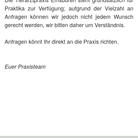
Praktika zur Verfügung; aufgrund der Vielzahl an
Anfragen können wir jedoch nicht jedem Wunsch
gerecht werden, wir bitten daher um Verständnis.
Anfragen könnt Ihr direkt an die Praxis richten.
Euer Praxisteam