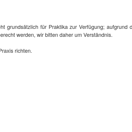
ht grundsätzlich für Praktika zur Verfügung; aufgrund
erecht werden, wir bitten daher um Verständnis.
Praxis richten.