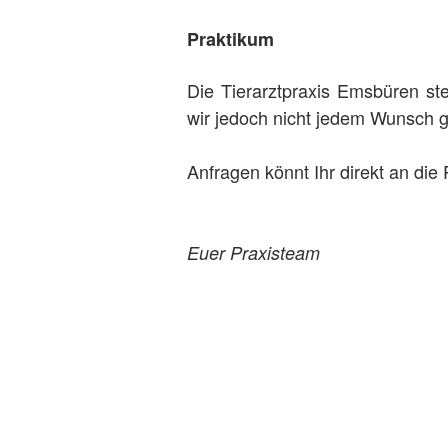
Praktikum
Die Tierarztpraxis Emsbüren ste
wir jedoch nicht jedem Wunsch g
Anfragen könnt Ihr direkt an die 
Euer Praxisteam