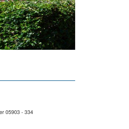
er 05903 - 334