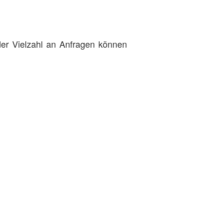
 der Vielzahl an Anfragen können