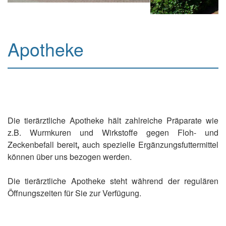
Apotheke
Die tierärztliche Apotheke hält zahlreiche Präparate wie
z.B. Wurmkuren und Wirkstoffe gegen Floh- und
Zeckenbefall bereit
,
auch spezielle Ergänzungsfuttermittel
können über uns bezogen werden.
Die tierärztliche Apotheke steht während der regulären
Öffnungszeiten für Sie zur Verfügung.