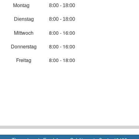
Montag
8:00 - 18:00
Dienstag
8:00 - 18:00
Mittwoch
8:00 - 16:00
Donnerstag
8:00 - 16:00
Freitag
8:00 - 18:00