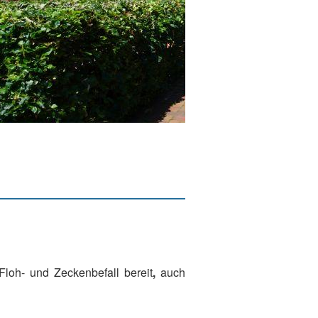
Floh- und Zeckenbefall bereit
,
auch