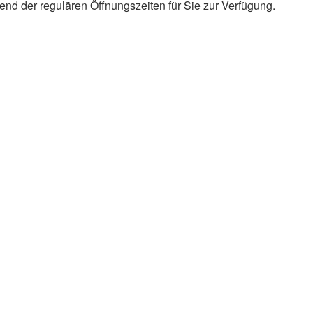
rend der regulären Öffnungszeiten für Sie zur Verfügung.