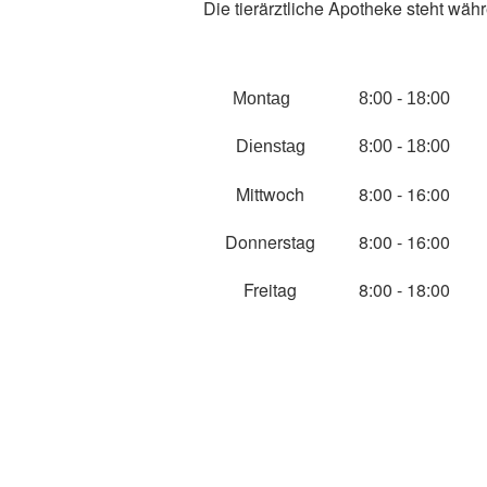
Die tierärztliche Apotheke steht wäh
Montag
8:00 - 18:00
Dienstag
8:00 - 18:00
Mittwoch
8:00 - 16:00
Donnerstag
8:00 - 16:00
Freitag
8:00 - 18:00