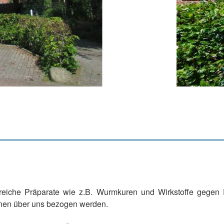
hlreiche Präparate wie z.B. Wurmkuren und Wirkstoffe gegen 
nnen über uns bezogen werden.