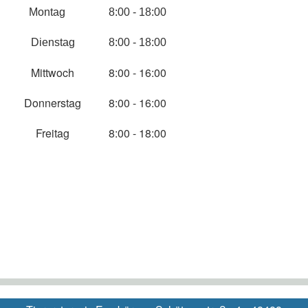
Montag
8:00 - 18:00
Dienstag
8:00 - 18:00
Mittwoch
8:00 - 16:00
Donnerstag
8:00 - 16:00
Freitag
8:00 - 18:00