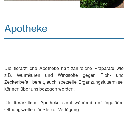
Apotheke
Die tierärztliche Apotheke hält zahlreiche Präparate wie
z.B. Wurmkuren und Wirkstoffe gegen Floh- und
Zeckenbefall bereit
,
auch spezielle Ergänzungsfuttermittel
können über uns bezogen werden.
Die tierärztliche Apotheke steht während der regulären
Öffnungszeiten für Sie zur Verfügung.