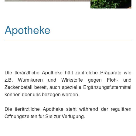
Apotheke
Die tierärztliche Apotheke hält zahlreiche Präparate wie
z.B. Wurmkuren und Wirkstoffe gegen Floh- und
Zeckenbefall bereit
,
auch spezielle Ergänzungsfuttermittel
können über uns bezogen werden.
Die tierärztliche Apotheke steht während der regulären
Öffnungszeiten für Sie zur Verfügung.