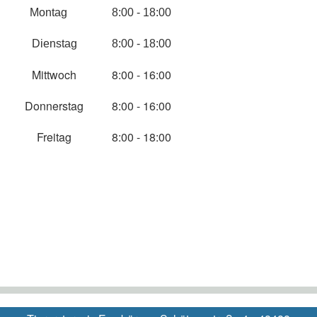
Montag
8:00 - 18:00
Dienstag
8:00 - 18:00
Mittwoch
8:00 - 16:00
Donnerstag
8:00 - 16:00
Freitag
8:00 - 18:00