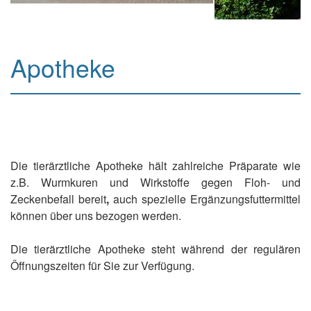
Apotheke
Die tierärztliche Apotheke hält zahlreiche Präparate wie
z.B. Wurmkuren und Wirkstoffe gegen Floh- und
Zeckenbefall bereit
,
auch spezielle Ergänzungsfuttermittel
können über uns bezogen werden.
Die tierärztliche Apotheke steht während der regulären
Öffnungszeiten für Sie zur Verfügung.