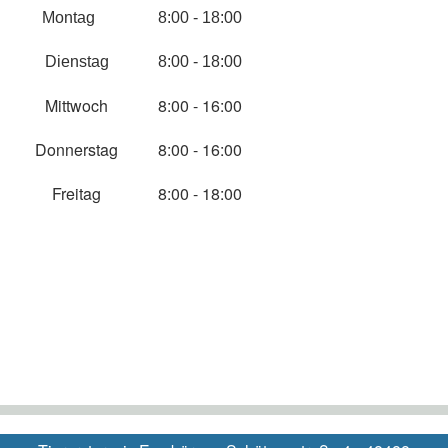
Montag
8:00 - 18:00
Dienstag
8:00 - 18:00
Mittwoch
8:00 - 16:00
Donnerstag
8:00 - 16:00
Freitag
8:00 - 18:00