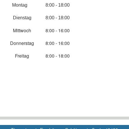
Montag
8:00 - 18:00
Dienstag
8:00 - 18:00
Mittwoch
8:00 - 16:00
Donnerstag
8:00 - 16:00
Freitag
8:00 - 18:00