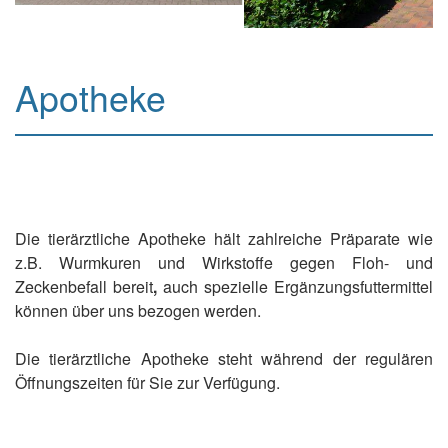
Apotheke
Die tierärztliche Apotheke hält zahlreiche Präparate wie
z.B. Wurmkuren und Wirkstoffe gegen Floh- und
Zeckenbefall bereit
,
auch spezielle Ergänzungsfuttermittel
können über uns bezogen werden.
Die tierärztliche Apotheke steht während der regulären
Öffnungszeiten für Sie zur Verfügung.