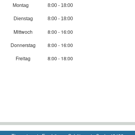
Montag
8:00 - 18:00
Dienstag
8:00 - 18:00
Mittwoch
8:00 - 16:00
Donnerstag
8:00 - 16:00
Freitag
8:00 - 18:00