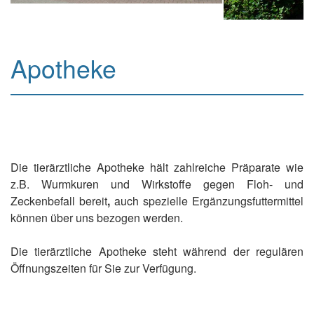
Apotheke
Die tierärztliche Apotheke hält zahlreiche Präparate wie
z.B. Wurmkuren und Wirkstoffe gegen Floh- und
Zeckenbefall bereit
,
auch spezielle Ergänzungsfuttermittel
können über uns bezogen werden.
Die tierärztliche Apotheke steht während der regulären
Öffnungszeiten für Sie zur Verfügung.