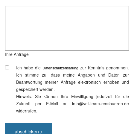
Ihre Anfrage
Ich habe die
zur Kenntnis genommen.
Datenschutzerklärung
Ich stimme zu, dass meine Angaben und Daten zur
Beantwortung meiner Anfrage elektronisch erhoben und
gespeichert werden.
Hinweis: Sie können Ihre Einwilligung jederzeit für die
Zukunft per E-Mail an info@vet-team-emsbueren.de
widerrufen.