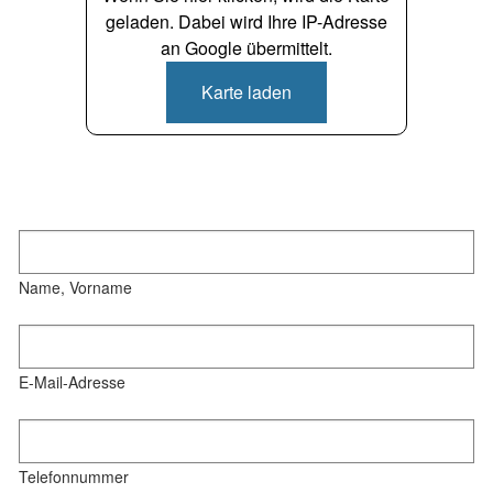
geladen. Dabei wird Ihre IP-Adresse
an Google übermittelt.
Karte laden
Name, Vorname
E-Mail-Adresse
Telefonnummer