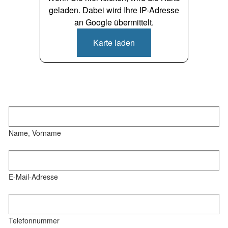
geladen. Dabei wird Ihre IP-Adresse
an Google übermittelt.
Karte laden
Name, Vorname
E-Mail-Adresse
Telefonnummer