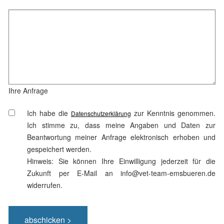
Ihre Anfrage
Ich habe die
zur Kenntnis genommen.
Datenschutzerklärung
Ich stimme zu, dass meine Angaben und Daten zur
Beantwortung meiner Anfrage elektronisch erhoben und
gespeichert werden.
Hinweis: Sie können Ihre Einwilligung jederzeit für die
Zukunft per E-Mail an info@vet-team-emsbueren.de
widerrufen.