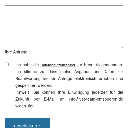
Ihre Anfrage
Ich habe die
zur Kenntnis genommen.
Datenschutzerklärung
Ich stimme zu, dass meine Angaben und Daten zur
Beantwortung meiner Anfrage elektronisch erhoben und
gespeichert werden.
Hinweis: Sie können Ihre Einwilligung jederzeit für die
Zukunft per E-Mail an info@vet-team-emsbueren.de
widerrufen.