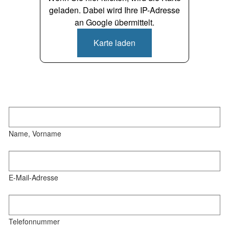
geladen. Dabei wird Ihre IP-Adresse
an Google übermittelt.
Karte laden
Name, Vorname
E-Mail-Adresse
Telefonnummer