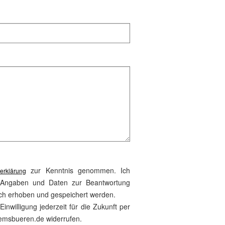
zur Kenntnis genommen. Ich
erklärung
 Angaben und Daten zur Beantwortung
sch erhoben und gespeichert werden.
inwilligung jederzeit für die Zukunft per
emsbueren.de widerrufen.