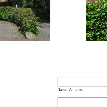
Name, Vorname