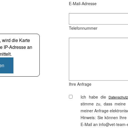
E-Mail-Adresse
Telefonnummer
 wird die Karte
re IP-Adresse an
ttelt.
den
Ihre Anfrage
Ich habe die
Datenschutz
stimme zu, dass meine
meiner Anfrage elektroni
Hinweis: Sie können Ihre E
E-Mail an info@vet-team-