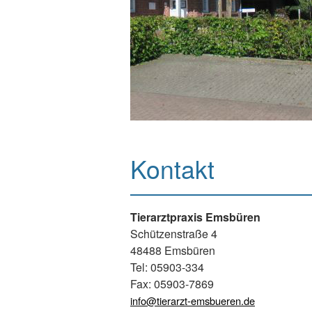
Kontakt
Tierarztpraxis Emsbüren
Schützenstraße 4
48488 Emsbüren
Tel: 05903-334
Fax: 05903-7869
info@tierarzt-emsbueren.de