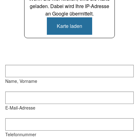
geladen. Dabei wird Ihre IP-Adresse
an Google übermittelt.
Karte laden
Name, Vorname
E-Mail-Adresse
Telefonnummer