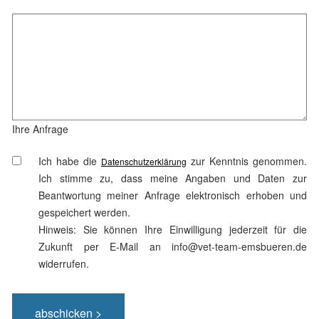
Ihre Anfrage
Ich habe die
zur Kenntnis genommen.
Datenschutzerklärung
Ich stimme zu, dass meine Angaben und Daten zur
Beantwortung meiner Anfrage elektronisch erhoben und
gespeichert werden.
Hinweis: Sie können Ihre Einwilligung jederzeit für die
Zukunft per E-Mail an info@vet-team-emsbueren.de
widerrufen.