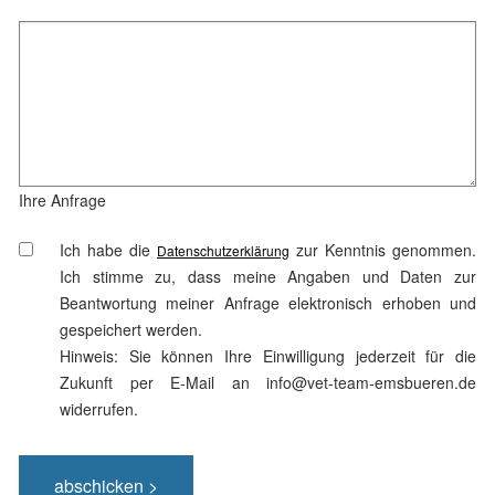
Ihre Anfrage
Ich habe die
zur Kenntnis genommen.
Datenschutzerklärung
Ich stimme zu, dass meine Angaben und Daten zur
Beantwortung meiner Anfrage elektronisch erhoben und
gespeichert werden.
Hinweis: Sie können Ihre Einwilligung jederzeit für die
Zukunft per E-Mail an info@vet-team-emsbueren.de
widerrufen.