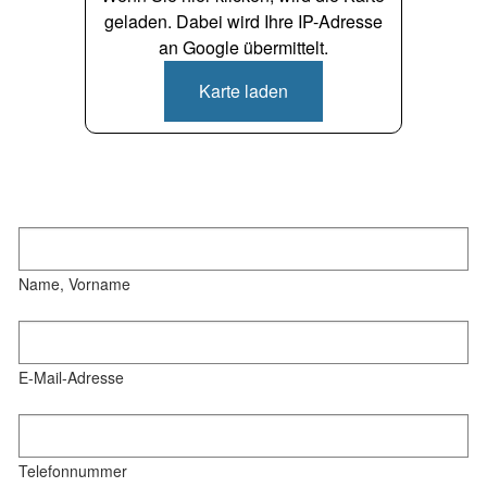
geladen. Dabei wird Ihre IP-Adresse
an Google übermittelt.
Karte laden
Name, Vorname
E-Mail-Adresse
Telefonnummer