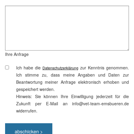
Ihre Anfrage
Ich habe die
zur Kenntnis genommen.
Datenschutzerklärung
Ich stimme zu, dass meine Angaben und Daten zur
Beantwortung meiner Anfrage elektronisch erhoben und
gespeichert werden.
Hinweis: Sie können Ihre Einwilligung jederzeit für die
Zukunft per E-Mail an info@vet-team-emsbueren.de
widerrufen.