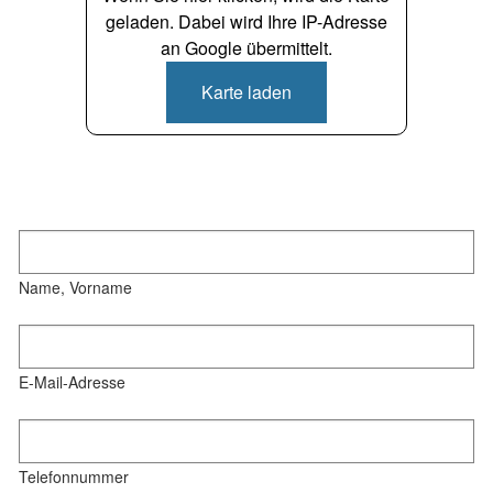
geladen. Dabei wird Ihre IP-Adresse
an Google übermittelt.
Karte laden
Name, Vorname
E-Mail-Adresse
Telefonnummer