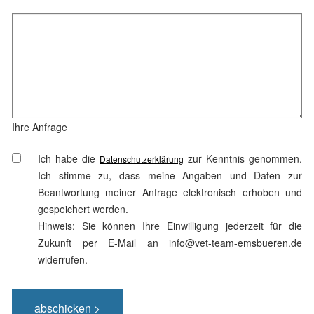
Ihre Anfrage
Ich habe die
zur Kenntnis genommen.
Datenschutzerklärung
Ich stimme zu, dass meine Angaben und Daten zur
Beantwortung meiner Anfrage elektronisch erhoben und
gespeichert werden.
Hinweis: Sie können Ihre Einwilligung jederzeit für die
Zukunft per E-Mail an info@vet-team-emsbueren.de
widerrufen.