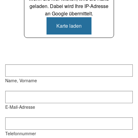
geladen. Dabei wird Ihre IP-Adresse
an Google übermittelt.
Karte laden
Name, Vorname
E-Mail-Adresse
Telefonnummer