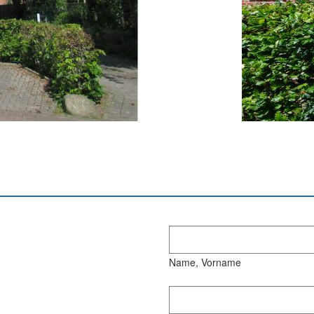
Name, Vorname