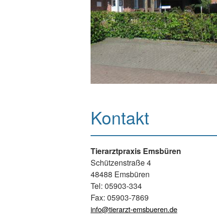
Kontakt
Tierarztpraxis Emsbüren
Schützenstraße 4
48488 Emsbüren
Tel: 05903-334
Fax: 05903-7869
info@tierarzt-emsbueren.de