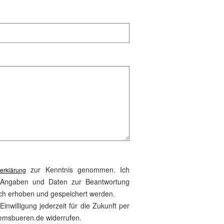
zur Kenntnis genommen. Ich
erklärung
 Angaben und Daten zur Beantwortung
sch erhoben und gespeichert werden.
inwilligung jederzeit für die Zukunft per
emsbueren.de widerrufen.