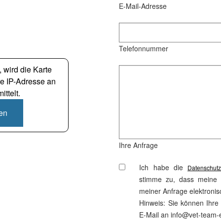
E-Mail-Adresse
Telefonnummer
 wird die Karte
re IP-Adresse an
ttelt.
den
Ihre Anfrage
Ich habe die
Datenschutz
stimme zu, dass meine
meiner Anfrage elektroni
Hinweis: Sie können Ihre E
E-Mail an info@vet-team-