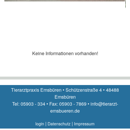
Keine Informationen vorhanden!
Tierarztpraxis Emsbüren • Schützenstraße 4 • 48488
Emsbüren
Tel: 05903 - 334 • Fax: 05903 - 7869 • info@tierarzt-
emsbueren.de
|
|
login
Datenschutz
Impressum