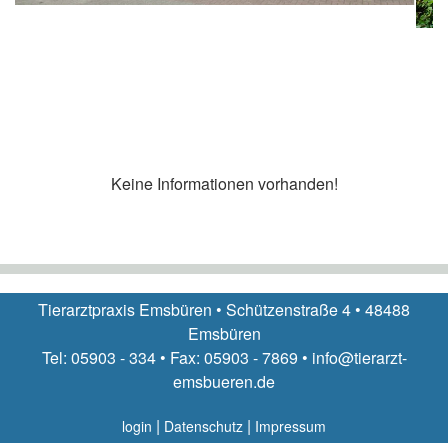
Keine Informationen vorhanden!
Tierarztpraxis Emsbüren • Schützenstraße 4 • 48488
Emsbüren
Tel: 05903 - 334 • Fax: 05903 - 7869 • info@tierarzt-
emsbueren.de
|
|
login
Datenschutz
Impressum