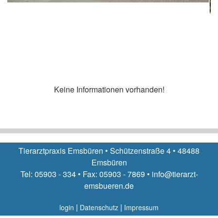
Keine Informationen vorhanden!
Tierarztpraxis Emsbüren • Schützenstraße 4 • 48488
Emsbüren
Tel: 05903 - 334 • Fax: 05903 - 7869 • info@tierarzt-
emsbueren.de
|
|
login
Datenschutz
Impressum