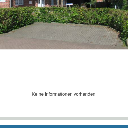
Keine Informationen vorhanden!