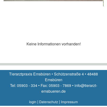
Keine Informationen vorhanden!
Tierarztpraxis Emsbüren • Schützenstraße 4 • 48488
Emsbüren
Tel: 05903 - 334 • Fax: 05903 - 7869 • info@tierarzt-
emsbueren.de
|
|
login
Datenschutz
Impressum