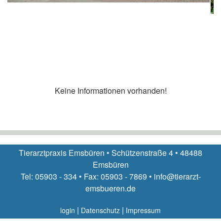
Keine Informationen vorhanden!
Tierarztpraxis Emsbüren • Schützenstraße 4 • 48488
Emsbüren
Tel: 05903 - 334 • Fax: 05903 - 7869 • info@tierarzt-
emsbueren.de
|
|
login
Datenschutz
Impressum