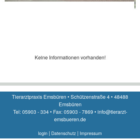
Keine Informationen vorhanden!
Tierarztpraxis Emsbüren • Schützenstraße 4 • 48488
Emsbüren
Tel: 05903 - 334 • Fax: 05903 - 7869 • info@tierarzt-
emsbueren.de
|
|
login
Datenschutz
Impressum