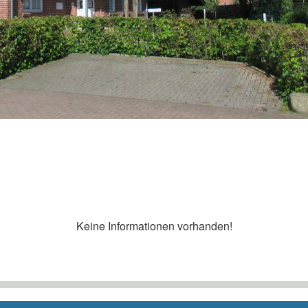
Keine Informationen vorhanden!