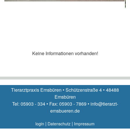
Keine Informationen vorhanden!
Tierarztpraxis Emsbüren • Schützenstraße 4 • 48488
Emsbüren
Tel: 05903 - 334 • Fax: 05903 - 7869 • info@tierarzt-
emsbueren.de
|
|
login
Datenschutz
Impressum