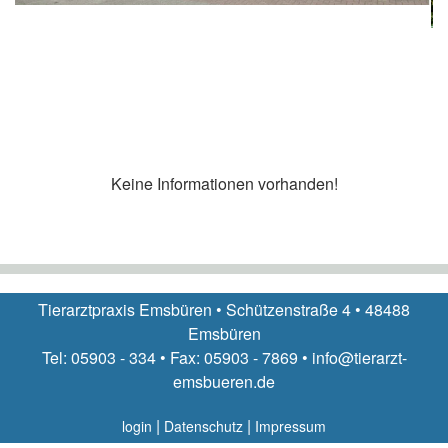
Keine Informationen vorhanden!
Tierarztpraxis Emsbüren • Schützenstraße 4 • 48488
Emsbüren
Tel: 05903 - 334 • Fax: 05903 - 7869 • info@tierarzt-
emsbueren.de
|
|
login
Datenschutz
Impressum