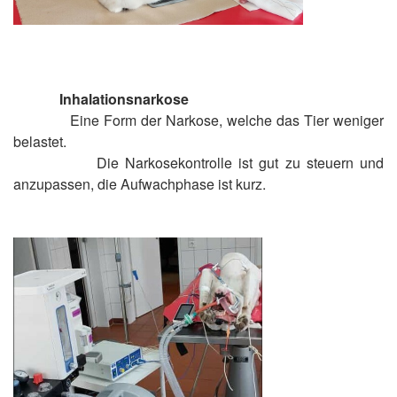
Inhalationsnarkose
Eine Form der Narkose, welche das Tier weniger
belastet.
Die Narkosekontrolle ist gut zu steuern und
anzupassen, die Aufwachphase ist kurz.