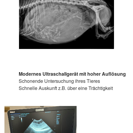
Modernes Ultraschallgerät mit hoher Auflösung
Schonende Untersuchung ihres Tieres
Schnelle Auskunft z.B. über eine Trächtigkeit