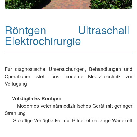
Röntgen Ultraschall
Elektrochirurgie
Für diagnostische Untersuchungen, Behandlungen und
Operationen steht uns moderne Medizintechnik zur
Verfügung
Volldigitales Röntgen
Modernes veterinärmedizinisches Gerät mit geringer
Strahlung
Sofortige Verfügbarkeit der Bilder ohne lange Wartezeit