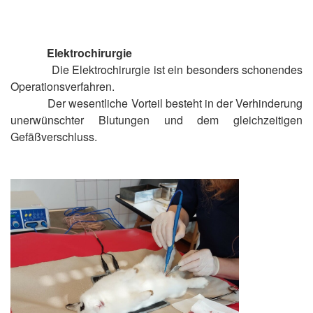
Elektrochirurgie
Die Elektrochirurgie ist ein besonders schonendes
Operationsverfahren.
Der wesentliche Vorteil besteht in der Verhinderung
unerwünschter Blutungen und dem gleichzeitigen
Gefäßverschluss.