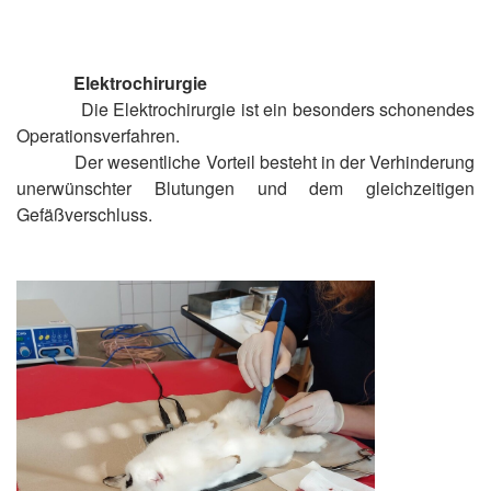
Elektrochirurgie
Die Elektrochirurgie ist ein besonders schonendes
Operationsverfahren.
Der wesentliche Vorteil besteht in der Verhinderung
unerwünschter Blutungen und dem gleichzeitigen
Gefäßverschluss.