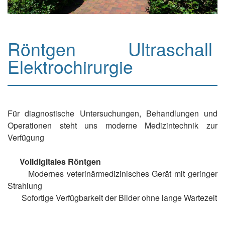
Röntgen Ultraschall
Elektrochirurgie
Für diagnostische Untersuchungen, Behandlungen und
Operationen steht uns moderne Medizintechnik zur
Verfügung
Volldigitales Röntgen
Modernes veterinärmedizinisches Gerät mit geringer
Strahlung
Sofortige Verfügbarkeit der Bilder ohne lange Wartezeit