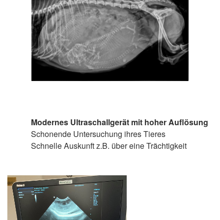
Modernes Ultraschallgerät mit hoher Auflösung
Schonende Untersuchung ihres Tieres
Schnelle Auskunft z.B. über eine Trächtigkeit