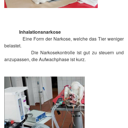
Inhalationsnarkose
Eine Form der Narkose, welche das Tier weniger
belastet.
Die Narkosekontrolle ist gut zu steuern und
anzupassen, die Aufwachphase ist kurz.