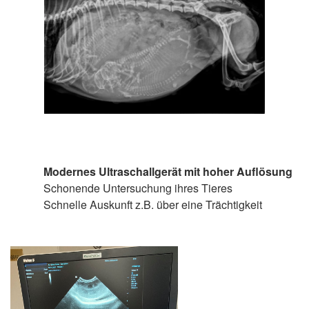
Modernes Ultraschallgerät mit hoher Auflösung
Schonende Untersuchung ihres Tieres
Schnelle Auskunft z.B. über eine Trächtigkeit