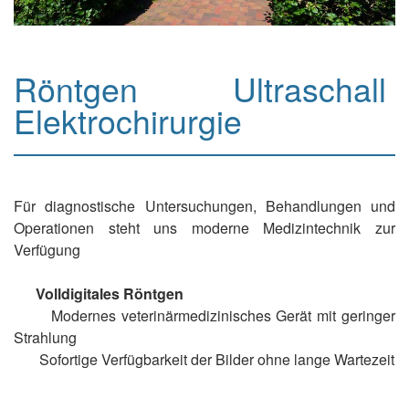
Röntgen Ultraschall
Elektrochirurgie
Für diagnostische Untersuchungen, Behandlungen und
Operationen steht uns moderne Medizintechnik zur
Verfügung
Volldigitales Röntgen
Modernes veterinärmedizinisches Gerät mit geringer
Strahlung
Sofortige Verfügbarkeit der Bilder ohne lange Wartezeit