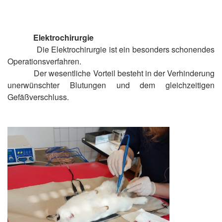
Elektrochirurgie
Die Elektrochirurgie ist ein besonders schonendes
Operationsverfahren.
Der wesentliche Vorteil besteht in der Verhinderung
unerwünschter Blutungen und dem gleichzeitigen
Gefäßverschluss.