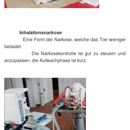
Inhalationsnarkose
Eine Form der Narkose, welche das Tier weniger
belastet.
Die Narkosekontrolle ist gut zu steuern und
anzupassen, die Aufwachphase ist kurz.