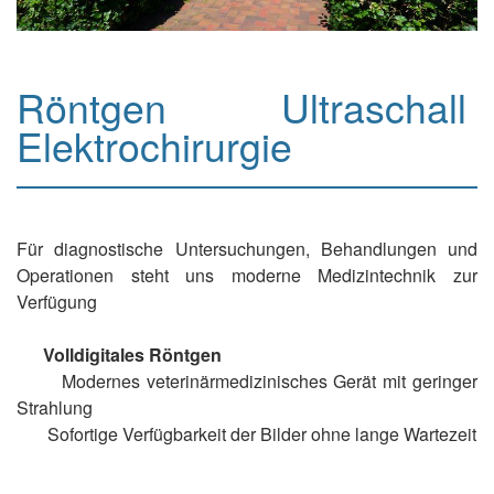
Röntgen Ultraschall
Elektrochirurgie
Für diagnostische Untersuchungen, Behandlungen und
Operationen steht uns moderne Medizintechnik zur
Verfügung
Volldigitales Röntgen
Modernes veterinärmedizinisches Gerät mit geringer
Strahlung
Sofortige Verfügbarkeit der Bilder ohne lange Wartezeit