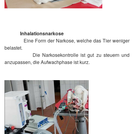
Inhalationsnarkose
Eine Form der Narkose, welche das Tier weniger
belastet.
Die Narkosekontrolle ist gut zu steuern und
anzupassen, die Aufwachphase ist kurz.