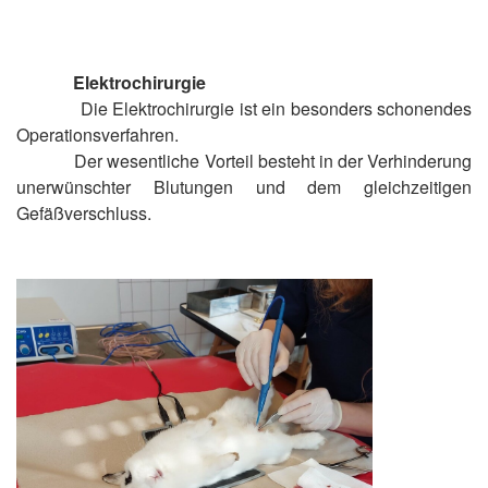
Elektrochirurgie
Die Elektrochirurgie ist ein besonders schonendes
Operationsverfahren.
Der wesentliche Vorteil besteht in der Verhinderung
unerwünschter Blutungen und dem gleichzeitigen
Gefäßverschluss.