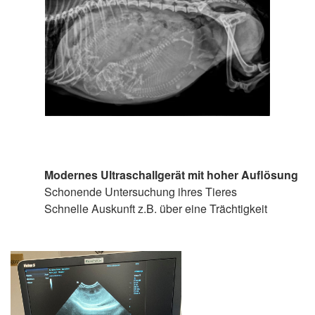
Modernes Ultraschallgerät mit hoher Auflösung
Schonende Untersuchung ihres Tieres
Schnelle Auskunft z.B. über eine Trächtigkeit