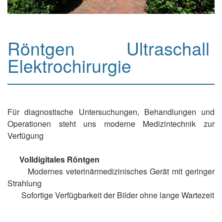
Röntgen Ultraschall
Elektrochirurgie
Für diagnostische Untersuchungen, Behandlungen und
Operationen steht uns moderne Medizintechnik zur
Verfügung
Volldigitales Röntgen
Modernes veterinärmedizinisches Gerät mit geringer
Strahlung
Sofortige Verfügbarkeit der Bilder ohne lange Wartezeit