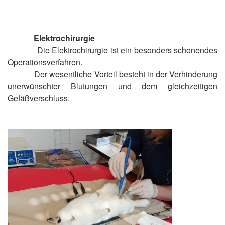
Elektrochirurgie
Die Elektrochirurgie ist ein besonders schonendes
Operationsverfahren.
Der wesentliche Vorteil besteht in der Verhinderung
unerwünschter Blutungen und dem gleichzeitigen
Gefäßverschluss.