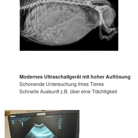
Modernes Ultraschallgerät mit hoher Auflösung
Schonende Untersuchung ihres Tieres
Schnelle Auskunft z.B. über eine Trächtigkeit