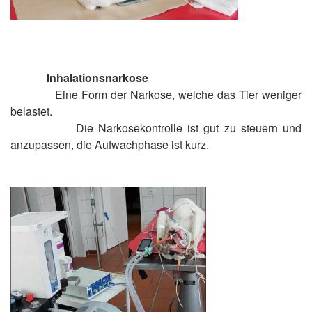
Inhalationsnarkose
Eine Form der Narkose, welche das Tier weniger
belastet.
Die Narkosekontrolle ist gut zu steuern und
anzupassen, die Aufwachphase ist kurz.