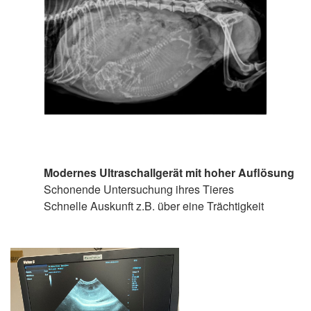
Modernes Ultraschallgerät mit hoher Auflösung
Schonende Untersuchung ihres Tieres
Schnelle Auskunft z.B. über eine Trächtigkeit