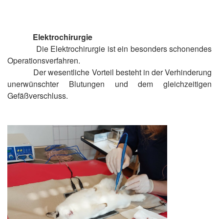
Elektrochirurgie
Die Elektrochirurgie ist ein besonders schonendes
Operationsverfahren.
Der wesentliche Vorteil besteht in der Verhinderung
unerwünschter Blutungen und dem gleichzeitigen
Gefäßverschluss.