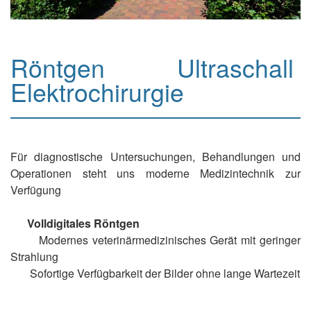
Röntgen Ultraschall
Elektrochirurgie
Für diagnostische Untersuchungen, Behandlungen und
Operationen steht uns moderne Medizintechnik zur
Verfügung
Volldigitales Röntgen
Modernes veterinärmedizinisches Gerät mit geringer
Strahlung
Sofortige Verfügbarkeit der Bilder ohne lange Wartezeit