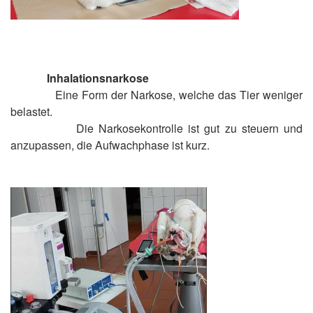
Inhalationsnarkose
Eine Form der Narkose, welche das Tier weniger
belastet.
Die Narkosekontrolle ist gut zu steuern und
anzupassen, die Aufwachphase ist kurz.