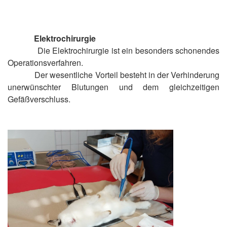
Elektrochirurgie
Die Elektrochirurgie ist ein besonders schonendes
Operationsverfahren.
Der wesentliche Vorteil besteht in der Verhinderung
unerwünschter Blutungen und dem gleichzeitigen
Gefäßverschluss.