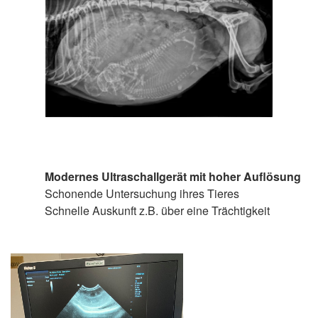
Modernes Ultraschallgerät mit hoher Auflösung
Schonende Untersuchung ihres Tieres
Schnelle Auskunft z.B. über eine Trächtigkeit