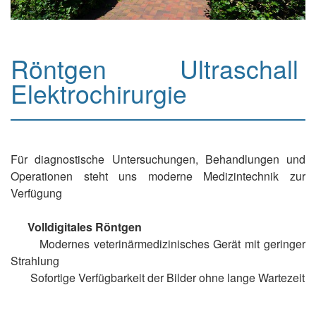
Röntgen Ultraschall
Elektrochirurgie
Für diagnostische Untersuchungen, Behandlungen und
Operationen steht uns moderne Medizintechnik zur
Verfügung
Volldigitales Röntgen
Modernes veterinärmedizinisches Gerät mit geringer
Strahlung
Sofortige Verfügbarkeit der Bilder ohne lange Wartezeit