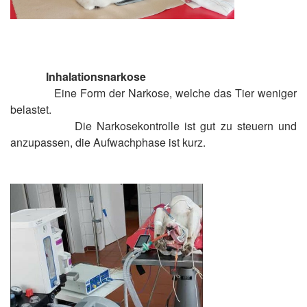
Inhalationsnarkose
Eine Form der Narkose, welche das Tier weniger
belastet.
Die Narkosekontrolle ist gut zu steuern und
anzupassen, die Aufwachphase ist kurz.